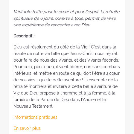
Véritable halte pour le cœur et pour l’esprit, la retraite
spirituelle de 6 jours, ouverte à tous, permet de vivre
une expérience de rencontre avec Dieu.
Descriptif
:
Dieu est résolument du côté de la Vie ! C'est dans la
réalité de notre vie telle que Jésus-Christ nous rejoint
pour faire de nous des vivants, et des vivants féconds.
Pour cela, peu à peu, il vient libérer, non sans combats
intérieurs, et mettre en route ce qui doit l'être au cœur
de nos vies... quelle belle aventure ! L'ensemble de la
retraite montrera et invitera à cette belle aventure de
Vie que Dieu propose à l'homme et à la femme, à la
lumière de la Parole de Dieu dans l'Ancien et le
Nouveau Testament.
Informations pratiques
En savoir plus