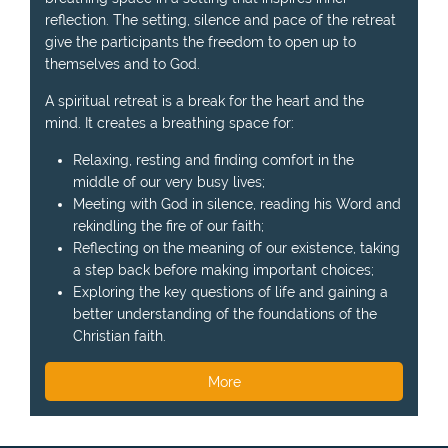
reflection. The setting, silence and pace of the retreat
give the participants the freedom to open up to
themselves and to God.
A spiritual retreat is a break for the heart and the
mind. It creates a breathing space for:
Relaxing, resting and finding comfort in the
middle of our very busy lives;
Meeting with God in silence, reading his Word and
rekindling the fire of our faith;
Reflecting on the meaning of our existence, taking
a step back before making important choices;
Exploring the key questions of life and gaining a
better understanding of the foundations of the
Christian faith.
More