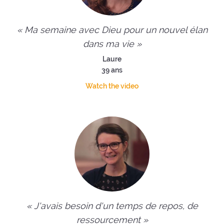
« Ma semaine avec Dieu pour un nouvel élan
dans ma vie »
Laure
39 ans
Watch the video
« J'avais besoin d'un temps de repos, de
ressourcement »