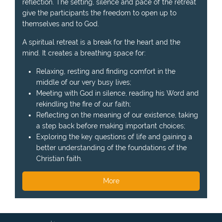
reflection. The setting, silence and pace of the retreat
give the participants the freedom to open up to
themselves and to God.
A spiritual retreat is a break for the heart and the
mind. It creates a breathing space for:
Relaxing, resting and finding comfort in the
middle of our very busy lives;
Meeting with God in silence, reading his Word and
rekindling the fire of our faith;
Reflecting on the meaning of our existence, taking
a step back before making important choices;
Exploring the key questions of life and gaining a
better understanding of the foundations of the
Christian faith.
More