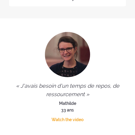
« J'avais besoin d'un temps de repos, de
ressourcement »
Mathilde
33 ans
Watch the video