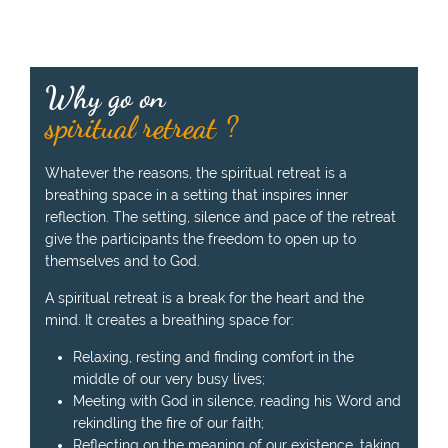
Why go on
spiritual retreat ?
Whatever the reasons, the spiritual retreat is a
breathing space in a setting that inspires inner
reflection. The setting, silence and pace of the retreat
give the participants the freedom to open up to
themselves and to God.
A spiritual retreat is a break for the heart and the
mind. It creates a breathing space for:
Relaxing, resting and finding comfort in the
middle of our very busy lives;
Meeting with God in silence, reading his Word and
rekindling the fire of our faith;
Reflecting on the meaning of our existence, taking