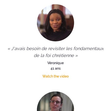
« J'avais besoin de revisiter les fondamentaux
de la foi chrétienne »
Véronique
41 ans
Watch the video