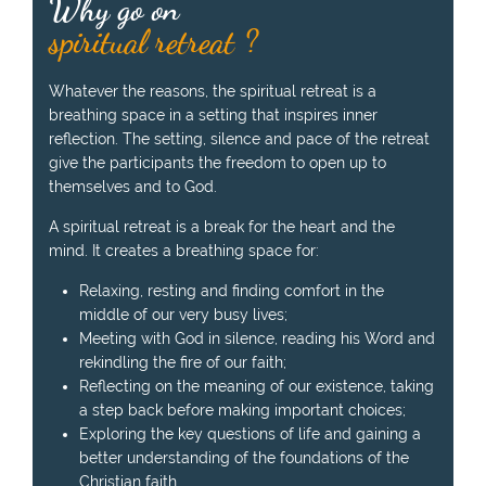
Why go on
spiritual retreat ?
Whatever the reasons, the spiritual retreat is a
breathing space in a setting that inspires inner
reflection. The setting, silence and pace of the retreat
give the participants the freedom to open up to
themselves and to God.
A spiritual retreat is a break for the heart and the
mind. It creates a breathing space for:
Relaxing, resting and finding comfort in the
middle of our very busy lives;
Meeting with God in silence, reading his Word and
rekindling the fire of our faith;
Reflecting on the meaning of our existence, taking
a step back before making important choices;
Exploring the key questions of life and gaining a
better understanding of the foundations of the
Christian faith.