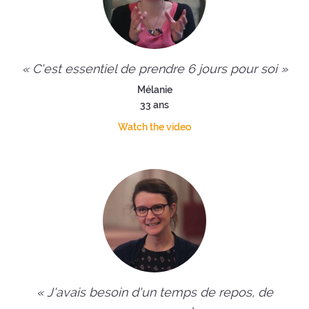
« C'est essentiel de prendre 6 jours pour soi »
Mélanie
33 ans
Watch the video
« J'avais besoin d'un temps de repos, de