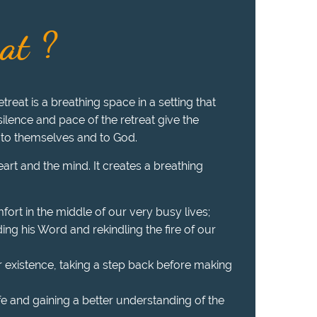
eat ?
treat is a breathing space in a setting that
 silence and pace of the retreat give the
 to themselves and to God.
heart and the mind. It creates a breathing
fort in the middle of our very busy lives;
ing his Word and rekindling the fire of our
r existence, taking a step back before making
ife and gaining a better understanding of the