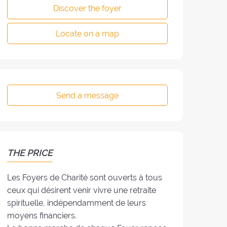
Discover the foyer
Locate on a map
Send a message
THE PRICE
Les Foyers de Charité sont ouverts à tous
ceux qui désirent venir vivre une retraite
spirituelle, indépendamment de leurs
moyens financiers.