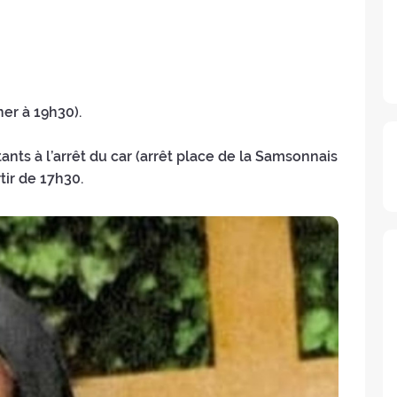
ner à 19h30).
ants à l’arrêt du car (arrêt place de la Samsonnais
tir de 17h30.