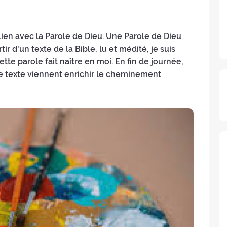
ien avec la Parole de Dieu. Une Parole de Dieu
tir d'un texte de la Bible, lu et médité, je suis
ette parole fait naître en moi. En fin de journée,
e texte viennent enrichir le cheminement