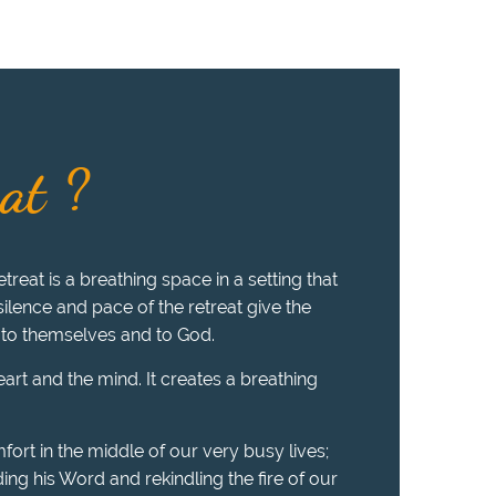
eat ?
treat is a breathing space in a setting that
 silence and pace of the retreat give the
 to themselves and to God.
heart and the mind. It creates a breathing
fort in the middle of our very busy lives;
ing his Word and rekindling the fire of our