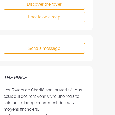
Discover the foyer
Locate on a map
Send a message
THE PRICE
Les Foyers de Charité sont ouverts à tous
ceux qui désirent venir vivre une retraite
spirituelle, indépendamment de leurs
moyens financiers.