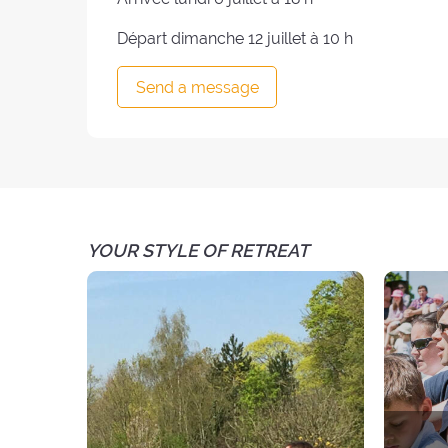
Départ dimanche 12 juillet à 10 h
Send a message
YOUR STYLE OF RETREAT