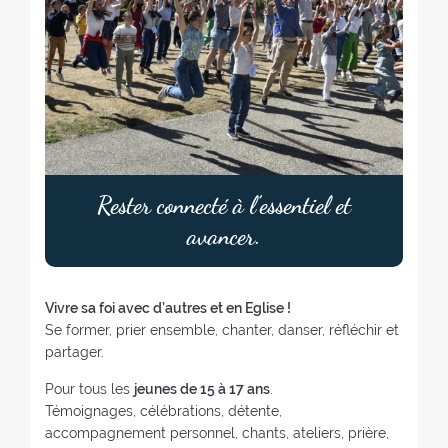
Rester connecté à l’essentiel et
avancer.
Vivre sa foi avec d’autres et en Eglise !
Se former, prier ensemble, chanter, danser, réfléchir et
partager.
Pour tous les
jeunes de 15 à 17 ans
.
Témoignages, célébrations, détente,
accompagnement personnel, chants, ateliers, prière,