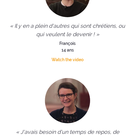
« Il y en a plein d'autres qui sont chrétiens, ou
qui veulent le devenir ! »
François
14 ans
Watch the video
« J'avais besoin d'un temps de repos, de