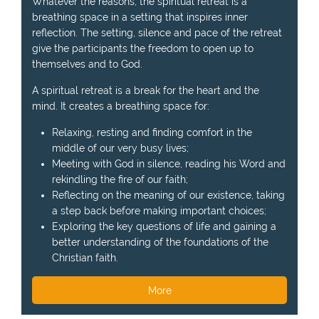
Whatever the reasons, the spiritual retreat is a
breathing space in a setting that inspires inner
reflection. The setting, silence and pace of the retreat
give the participants the freedom to open up to
themselves and to God.
A spiritual retreat is a break for the heart and the
mind. It creates a breathing space for:
Relaxing, resting and finding comfort in the
middle of our very busy lives;
Meeting with God in silence, reading his Word and
rekindling the fire of our faith;
Reflecting on the meaning of our existence, taking
a step back before making important choices;
Exploring the key questions of life and gaining a
better understanding of the foundations of the
Christian faith.
More