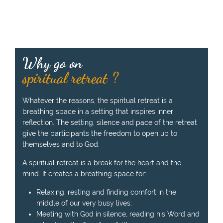
Why go on
spiritual retreat ?
Whatever the reasons, the spiritual retreat is a
breathing space in a setting that inspires inner
reflection. The setting, silence and pace of the retreat
give the participants the freedom to open up to
themselves and to God.
A spiritual retreat is a break for the heart and the
mind. It creates a breathing space for:
Relaxing, resting and finding comfort in the
middle of our very busy lives;
Meeting with God in silence, reading his Word and