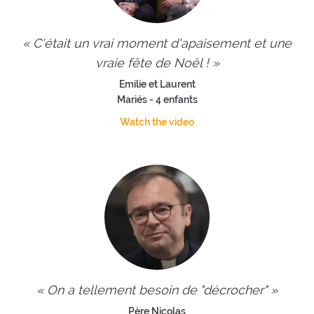
« C'était un vrai moment d'apaisement et une
vraie fête de Noël ! »
Emilie et Laurent
Mariés - 4 enfants
Watch the video
« On a tellement besoin de "décrocher" »
Père Nicolas