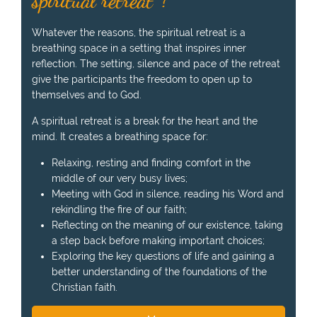
spiritual retreat ?
Whatever the reasons, the spiritual retreat is a
breathing space in a setting that inspires inner
reflection. The setting, silence and pace of the retreat
give the participants the freedom to open up to
themselves and to God.
A spiritual retreat is a break for the heart and the
mind. It creates a breathing space for:
Relaxing, resting and finding comfort in the
middle of our very busy lives;
Meeting with God in silence, reading his Word and
rekindling the fire of our faith;
Reflecting on the meaning of our existence, taking
a step back before making important choices;
Exploring the key questions of life and gaining a
better understanding of the foundations of the
Christian faith.