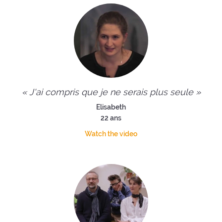
« J'ai compris que je ne serais plus seule »
Elisabeth
22 ans
Watch the video