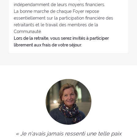
r
indépendamment de leurs moyens financiers.
:
La bonne marche de chaque Foyer repose
essentiellement sur la participation financière des
retraitants et le travail des membres de la
Communauté.
Lors de la retraite, vous serez invités à participer
librement aux frais de votre séjour.
« Je n'avais jamais ressenti une telle paix