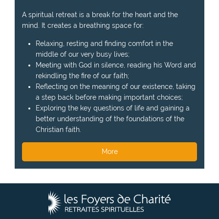
A spiritual retreat is a break for the heart and the
mind. It creates a breathing space for:
Relaxing, resting and finding comfort in the
middle of our very busy lives;
Meeting with God in silence, reading his Word and
rekindling the fire of our faith;
Reflecting on the meaning of our existence, taking
a step back before making important choices;
Exploring the key questions of life and gaining a
better understanding of the foundations of the
Christian faith.
More
T
h
e