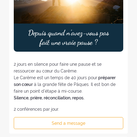
Depuis quand n’avez-vous pas
fait une vraie pause ?
2 jours en silence pour faire une pause et se
ressourcer au cœur du Carême.
Le Carême est un temps de 40 jours pour
préparer
son cœur
à la grande fête de Pâques. Il est bon de
faire un point d'étape à mi-course.
Silence, prière, réconciliation, repos.
2 conférences par jour.
Send a message