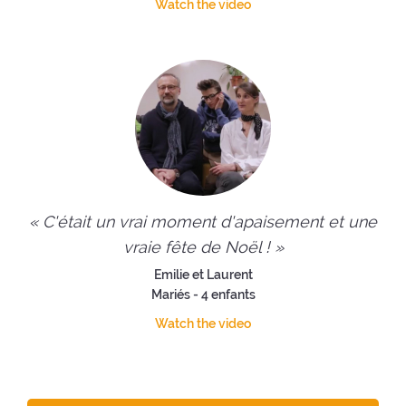
Watch the video
« C'était un vrai moment d'apaisement et une
vraie fête de Noël ! »
Emilie et Laurent
Mariés - 4 enfants
Watch the video