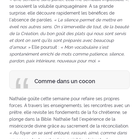
se souvient la volubile quinquagénaire. A sa grande
surprise, elle découvre rapidement les bénéfices de
l’absence de paroles.
« Le silence permet de mettre en
éveil nos autres sens. On s’émerveille de tout, de la beauté
de la Création, du bon goût des plats qui nous sont servis
et dont on sent qu’ils sont préparés avec beaucoup
d’amour. »
Elle poursuit :
« Mon vocabulaire s’est
spontanément enrichi de mots comme patience, silence,
pardon, paix intérieure, nouveaux pour moi. »
Comme dans un cocon
Nathalie goûte cette semaine pour refaire ses propres
forces. A travers les enseignements, les rencontres avec un
prêtre, elle revisite les fondements de la foi chrétienne, se
plonge dans la Bible. Nathalie fait l’expérience de la
miséricorde divine grâce au sacrement de la réconciliation.
« Au foyer on se sent entouré, rassuré, aimé, comme dans