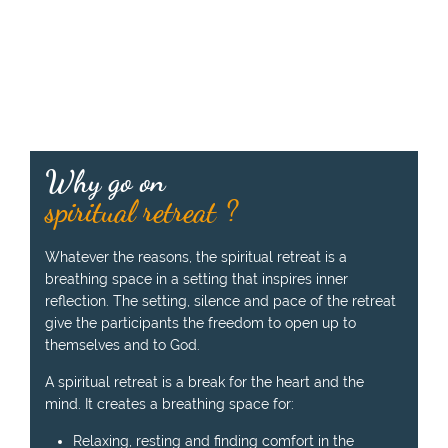
Why go on
spiritual retreat ?
Whatever the reasons, the spiritual retreat is a
breathing space in a setting that inspires inner
reflection. The setting, silence and pace of the retreat
give the participants the freedom to open up to
themselves and to God.
A spiritual retreat is a break for the heart and the
mind. It creates a breathing space for:
Relaxing, resting and finding comfort in the