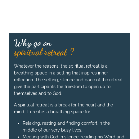
Why go on
spiritual retreat ?
Whatever the reasons, the spiritual retreat is a
breathing space in a setting that inspires inner
reflection. The setting, silence and pace of the retreat
give the participants the freedom to open up to
themselves and to God.
A spiritual retreat is a break for the heart and the
mind. It creates a breathing space for:
Relaxing, resting and finding comfort in the
middle of our very busy lives;
Meeting with God in silence, reading his Word and