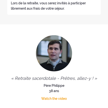
Lors de la retraite, vous serez invités à participer
librement aux frais de votre séjour.
« Retraite sacerdotale - Prêtres, allez-y ! »
Père Philippe
38 ans
Watch the video