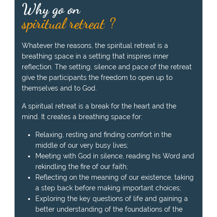
Why go on
spiritual retreat ?
Whatever the reasons, the spiritual retreat is a
breathing space in a setting that inspires inner
reflection. The setting, silence and pace of the retreat
give the participants the freedom to open up to
themselves and to God.
A spiritual retreat is a break for the heart and the
mind. It creates a breathing space for:
Relaxing, resting and finding comfort in the
middle of our very busy lives;
Meeting with God in silence, reading his Word and
rekindling the fire of our faith;
Reflecting on the meaning of our existence, taking
a step back before making important choices;
Exploring the key questions of life and gaining a
better understanding of the foundations of the