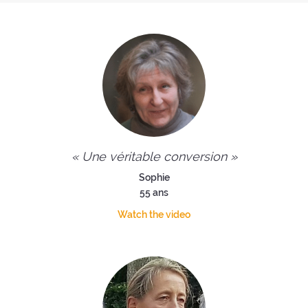
« Une véritable conversion »
Sophie
55 ans
Watch the video