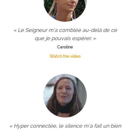
« Le Seigneur m'a comblée au-delà de ce
que je pouvais espérer. »
Caroline
Watch the video
« Hyper connectée, le silence m'a fait un bien