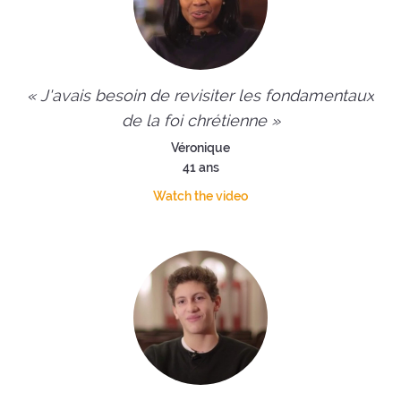
« J'avais besoin de revisiter les fondamentaux
de la foi chrétienne »
Véronique
41 ans
Watch the video