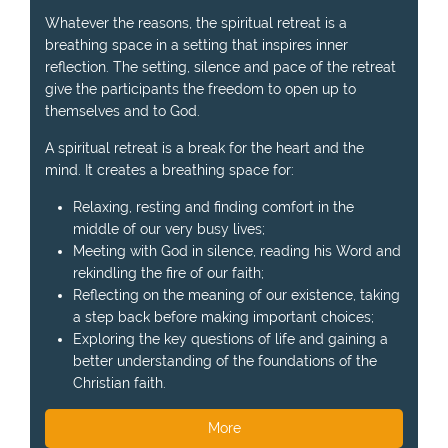
Whatever the reasons, the spiritual retreat is a
breathing space in a setting that inspires inner
reflection. The setting, silence and pace of the retreat
give the participants the freedom to open up to
themselves and to God.
A spiritual retreat is a break for the heart and the
mind. It creates a breathing space for:
Relaxing, resting and finding comfort in the
middle of our very busy lives;
Meeting with God in silence, reading his Word and
rekindling the fire of our faith;
Reflecting on the meaning of our existence, taking
a step back before making important choices;
Exploring the key questions of life and gaining a
better understanding of the foundations of the
Christian faith.
More