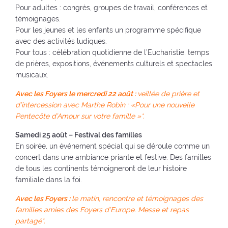
Pour adultes : congrès, groupes de travail, conférences et
témoignages.
Pour les jeunes et les enfants un programme spécifique
avec des activités ludiques.
Pour tous : célébration quotidienne de l’Eucharistie, temps
de prières, expositions, événements culturels et spectacles
musicaux.
Avec les Foyers le mercredi 22 août :
veillée de prière et
d’intercession avec Marthe Robin : «Pour une nouvelle
Pentecôte d’Amour sur votre famille »*.
Samedi 25 août – Festival des familles
En soirée, un événement spécial qui se déroule comme un
concert dans une ambiance priante et festive. Des familles
de tous les continents témoigneront de leur histoire
familiale dans la foi.
Avec les Foyers :
le matin, rencontre et témoignages des
familles amies des Foyers d’Europe. Messe et repas
partagé*.