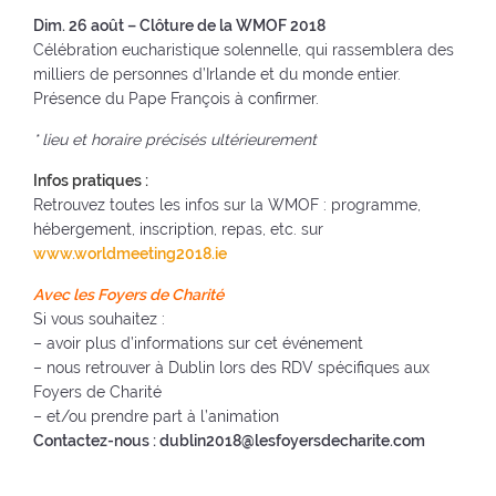
Dim. 26 août – Clôture de la WMOF 2018
Célébration eucharistique solennelle, qui rassemblera des
milliers de personnes d’Irlande et du monde entier.
Présence du Pape François à confirmer.
* lieu et horaire précisés ultérieurement
Infos pratiques :
Retrouvez toutes les infos sur la WMOF : programme,
hébergement, inscription, repas, etc. sur
www.worldmeeting2018.ie
Avec les Foyers de Charité
Si vous souhaitez :
– avoir plus d’informations sur cet événement
– nous retrouver à Dublin lors des RDV spécifiques aux
Foyers de Charité
– et/ou prendre part à l’animation
Contactez-nous : dublin2018@lesfoyersdecharite.com