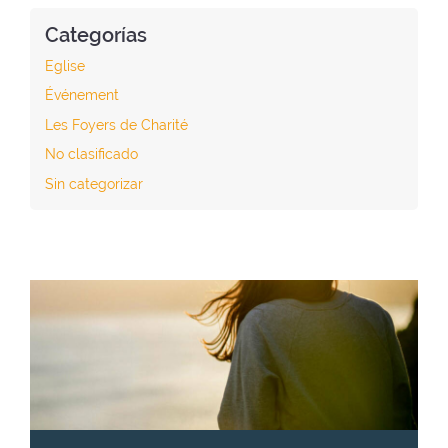
Categorías
Eglise
Événement
Les Foyers de Charité
No clasificado
Sin categorizar